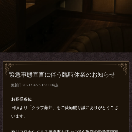
緊急事態宣言に伴う臨時休業のお知らせ
更新日 2021/04/25 16:00 時点
お客様各位
日頃より「クラブ藤井」をご愛顧賜り誠にありがとうござ
います。
新型コロナウイルス感染拡大防止に伴う政府の緊急事態宣