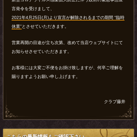
言発令を受けまして、
2021年4月25日(月)より宣言が解除されるまでの期間 “臨時
休業”
とさせていただきます。
営業再開の目途が立ち次第、改めて当店ウェブサイトにて
お知らせさせていただきます。
お客様には大変ご不便をお掛け致しますが、何卒ご理解を
賜りますようお願い申し上げます。
クラブ藤井
こちらの最新情報もご確認下さい