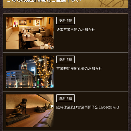
更新情報
通常営業再開のお知らせ
更新情報
営業時間短縮延長のお知らせ
更新情報
臨時休業及び営業再開予定日のお知らせ