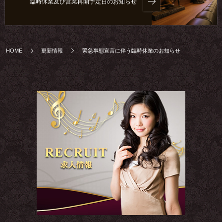
臨時休業及び営業再開予定日のお知らせ
HOME
更新情報
緊急事態宣言に伴う臨時休業のお知らせ