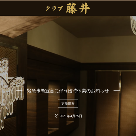
緊急事態宣言に伴う臨時休業のお知らせ
更新情報
2021年4月25日